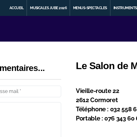
ACCUEIL
MUSICALES JUBE 2026
MENUS-SPECTACLES
INSTRUMENTS
Le Salon de 
mentaires...
Vieille-route 22
2612 Cormoret
Téléphone : 032 558 6
Portable : 076 343 60