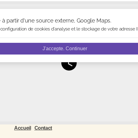
e à partir d'une source externe, Google Maps.
configuration de cookies d'analyse et le stockage de votre adresse I
J'accepte. Continuer
Accueil
Contact