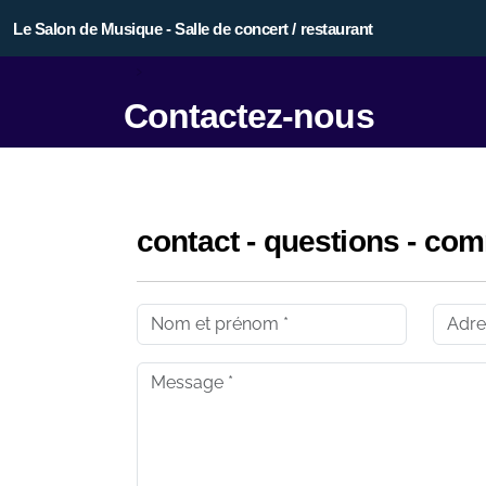
Le Salon de Musique - Salle de concert / restaurant
Contactez-nous
contact - questions - com