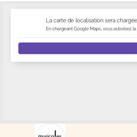
La carte de localisation sera chargé
En chargeant Google Maps, vous autorisez la 