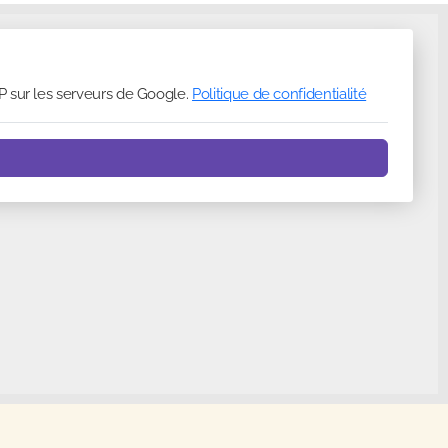
P sur les serveurs de Google.
Politique de confidentialité